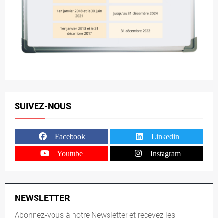
SUIVEZ-NOUS
Facebook
Linkedin
Youtube
Instagram
NEWSLETTER
Abonnez-vous à notre Newsletter et recevez les