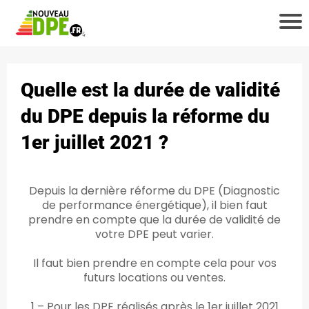
Quelle est la durée de validité
du DPE depuis la réforme du
1er juillet 2021 ?
i
Depuis la dernière réforme du DPE (Diagnostic
de performance énergétique), il bien faut
prendre en compte que la durée de validité de
votre DPE peut varier.
Il faut bien prendre en compte cela pour vos
futurs locations ou ventes.
t
1 – Pour les DPE réalisés après le 1er juillet 2021