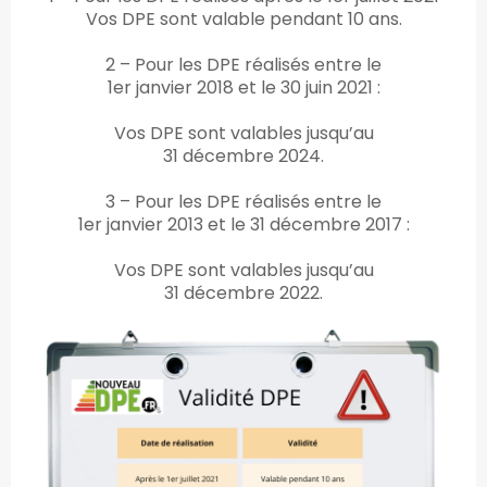
Vos DPE sont valable pendant 10 ans.
2 – Pour les DPE réalisés entre le
t
1er janvier 2018 et le 30 juin 2021 :
Vos DPE sont valables jusqu’au
31 décembre 2024.
3 – Pour les DPE réalisés entre le
1er janvier 2013 et le 31 décembre 2017 :
Vos DPE sont valables jusqu’au
31 décembre 2022.