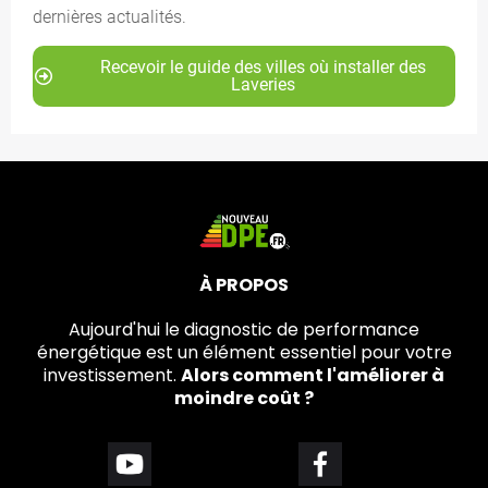
dernières actualités.
Recevoir le guide des villes où installer des
Laveries
À PROPOS
Aujourd'hui le diagnostic de performance
énergétique est un élément essentiel pour votre
investissement.
Alors comment l'améliorer à
moindre coût ?