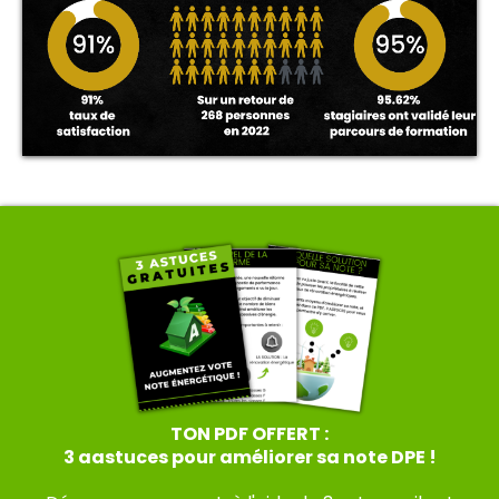
TON PDF OFFERT :
3 aastuces pour améliorer sa note DPE !