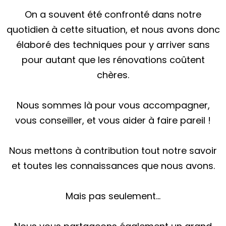
On a souvent été confronté dans notre
quotidien à cette situation, et nous avons donc
élaboré des techniques pour y arriver sans
pour autant que les rénovations coûtent
chères.
Nous sommes là pour vous accompagner,
vous conseiller, et vous aider à faire pareil !
Nous mettons à contribution tout notre savoir
et toutes les connaissances que nous avons.
Mais pas seulement…