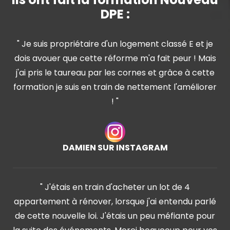
DPE :
" Je suis propriétaire d'un logement classé E et je
dois avouer que cette réforme m'a fait peur ! Mais
j'ai pris le taureau par les cornes et grâce à cette
formation je suis en train de nettement l'améliorer
! "
DAMIEN SUR INSTAGRAM
" J'étais en train d'acheter un lot de 4
appartement à rénover, lorsque j'ai entendu parlé
de cette nouvelle loi. J'étais un peu méfiante pour