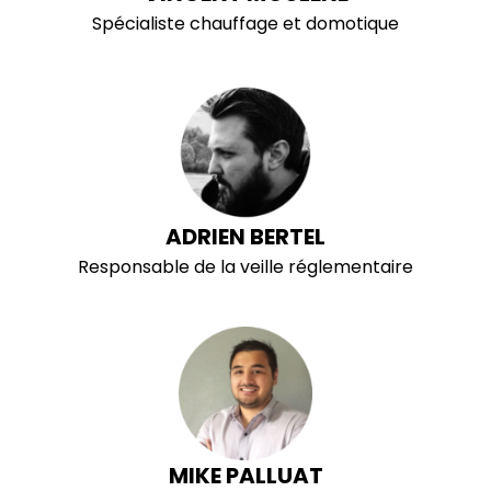
Spécialiste chauffage et domotique
ADRIEN BERTEL
Responsable de la veille réglementaire
MIKE PALLUAT