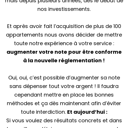
mais depuis plusieurs années, dès le début de
nos investissements.
Et après avoir fait l’acquisition de plus de 100
appartements nous avons décider de mettre
toute notre expérience à votre service :
augmenter votre note pour être conforme
à la nouvelle réglementation !
Oui, oui, c’est possible d’augmenter sa note
sans dépenser tout votre argent ! Il faudra
cependant mettre en place les bonnes
méthodes et ça dès maintenant afin d’éviter
toute interdiction.
Et aujourd’hui :
Si vous voulez des résultats concrets et dans