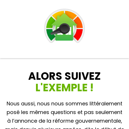
ALORS SUIVEZ
L'EXEMPLE !
Nous aussi, nous nous sommes littéralement
posé les mêmes questions et pas seulement
à l’annonce de la réforme gouvernementale,