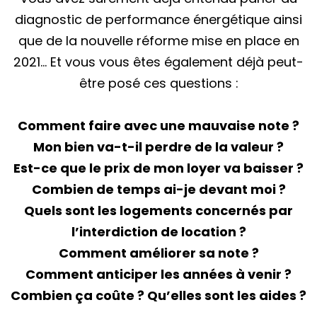
diagnostic de performance énergétique ainsi
que de la nouvelle réforme mise en place en
2021… Et vous vous êtes également déjà peut-
être posé ces questions :
Comment faire avec une mauvaise note ?
Mon bien va-t-il perdre de la valeur ?
Est-ce que le prix de mon loyer va baisser ?
Combien de temps ai-je devant moi ?
Quels sont les logements concernés par
l’interdiction de location ?
Comment améliorer sa note ?
Comment anticiper les années à venir ?
Combien ça coûte ? Qu’elles sont les aides ?