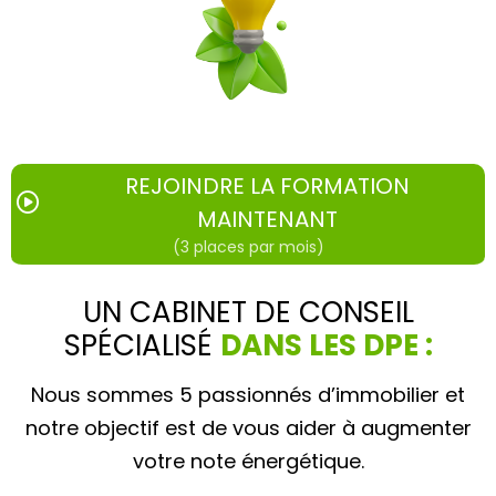
REJOINDRE LA FORMATION
MAINTENANT
(3 places par mois)
UN CABINET DE CONSEIL
SPÉCIALISÉ
DANS LES DPE :
Nous sommes 5 passionnés d’immobilier et
notre objectif est de vous aider à augmenter
votre note énergétique.