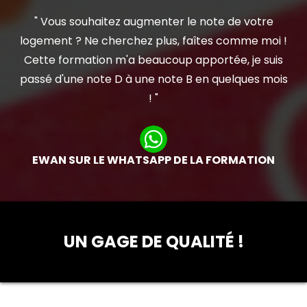
" Vous souhaitez augmenter le note de votre
logement ? Ne cherchez plus, faîtes comme moi !
Cette formation m'a beaucoup apportée, je suis
passé d'une note D à une note B en quelques mois
! "
EWAN SUR LE WHATSAPP DE LA FORMATION
UN GAGE DE QUALITÉ !