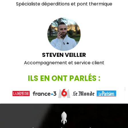
Spécialiste déperditions et pont thermique
STEVEN VEILLER
Accompagnement et service client
ILS EN ONT PARLÉS :