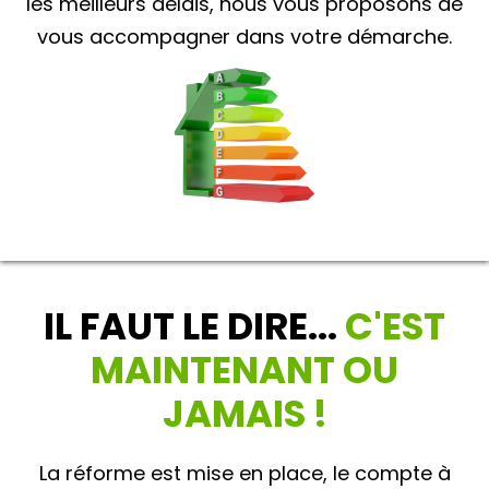
les meilleurs délais, nous vous proposons de
vous accompagner dans votre démarche.
IL FAUT LE DIRE...
C'EST
MAINTENANT OU
JAMAIS !
La réforme est mise en place, le compte à