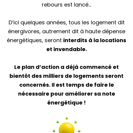
rebours est lancé…
D’ici quelques années, tous les logement dit
énergivores, autrement dit à haute dépense
énergétiques, seront
interdits à la locations
et invendable.
Le plan d’action a déjà commencé et
bientôt des milliers de logements seront
concernés. Il est temps de faire le
nécessaire pour améliorer sa note
énergétique !