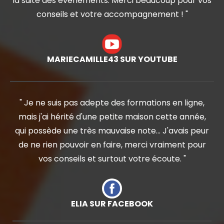
la suite des événements. Merci beaucoup pour vos
conseils et votre accompagnement ! "
MARIECAMILLE43 SUR YOUTUBE
" Je ne suis pas adepte des formations en ligne,
mais j'ai hérité d'une petite maison cette année,
qui possède une très mauvaise note... J'avais peur
de ne rien pouvoir en faire, merci vraiment pour
vos conseils et surtout votre écoute. "
ELIA SUR FACEBOOK