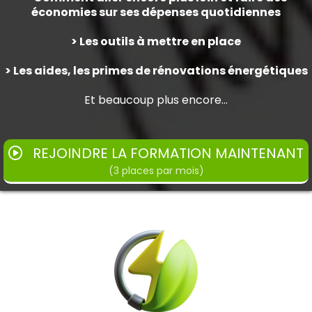
économies sur ses dépenses quotidiennes
> Les outils à mettre en place
> Les aides, les primes de rénovations énergétiques
Et beaucoup plus encore…
REJOINDRE LA FORMATION MAINTENANT
(3 places par mois)