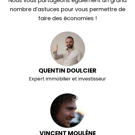
Nous vous partageons également un grand
nombre d’astuces pour vous permettre de
faire des économies !
QUENTIN DOULCIER
Expert immobilier et investisseur
VINCENT MOULÈNE