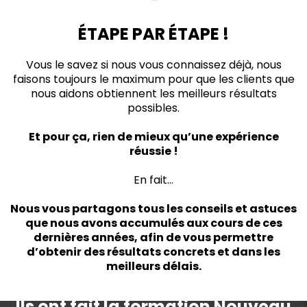
ÉTAPE PAR ÉTAPE !
Vous le savez si nous vous connaissez déjà, nous
faisons toujours le maximum pour que les clients que
nous aidons obtiennent les meilleurs résultats
possibles.
Et pour ça, rien de mieux qu’une expérience
réussie !
En fait…
Nous vous partagons tous les conseils et astuces
que nous avons accumulés aux cours de ces
dernières années, afin de vous permettre
d’obtenir des résultats concrets et dans les
meilleurs délais.
Ils ont fait la formation Nouveau