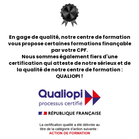
En gage de qualité, notre centre de formation
vous propose certaines formations finançable
par votre CPF.
Nous sommes également fiers d'une
certification qui atteste de notre sérieux et de
la qualité de notre centre de formation :
QUALIOPI !