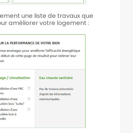
ement une liste de travaux que
our améliorer votre logement :