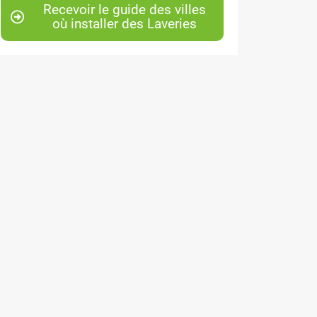
Recevoir le guide des villes
où installer des Laveries