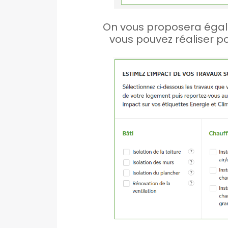
On vous proposera égal
vous pouvez réaliser p