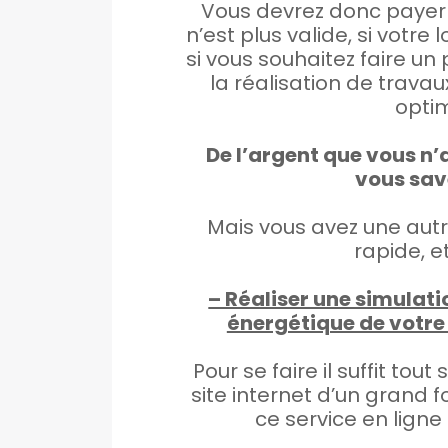
Vous devrez donc payer 
n’est plus valide, si votr
si vous souhaitez faire un 
la réalisation de travau
optim
De l’argent que vous n’
vous sav
Mais vous avez une autre
rapide, e
– Réaliser une simulati
énergétique de votre
Pour se faire il suffit to
site internet d’un grand 
ce service en ligne