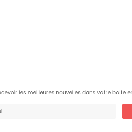
cevoir les meilleures nouvelles dans votre boite e