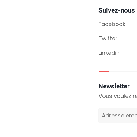
Suivez-nous
Facebook
Twitter
Linkedin
Newsletter
Vous voulez re